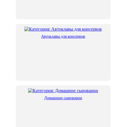
Автоклавы для консервов
Домашние сыроварни