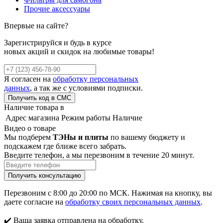
Прочие аксессуары
Впервые на сайте?
Зарегистрируйся и будь в курсе
новых акций и скидок на любимые товары!
Я согласен на
обработку персональных
данных
, а так же с условиями подписки.
Наличие товара в
Адрес магазина
Режим работы
Наличие
Видео о товаре
Мы подберем
ТЭНы и плиты
по вашему бюджету и
подскажем где ближе всего забрать.
Введите телефон, а мы перезвоним в течение 20 минут.
Перезвоним с 8:00 до 20:00 по МСК. Нажимая на кнопку, вы
даете согласие на
обработку своих персональных данных
.
✔️ Ваша заявка отправлена на обработку.