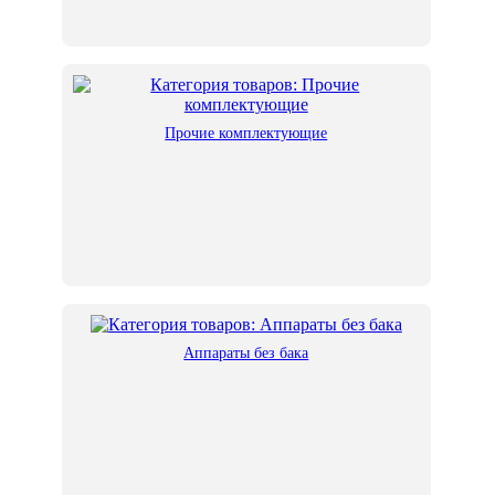
Прочие комплектующие
Аппараты без бака