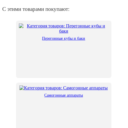
С этими товарами покупают:
Перегонные кубы и баки
Самогонные аппараты