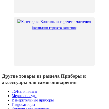
Коптильни горячего копчения
Другие товары из раздела Приборы и
аксессуары для самогоноварения
ТЭНы и плиты
Мерная посуда
Измерительные приборы
Гидрозатворы
Фильтры для самогона