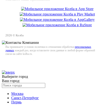
2026 © Колба
Вы принимаете условия политики в отношении обработки
персональных
данных
каждый раз, когда оставляете свои данные в любой форме обратной
связи на сайте kolba.ru.
Выберите город
Ваш город:
Москва
Санкт-Петербург
Пермь