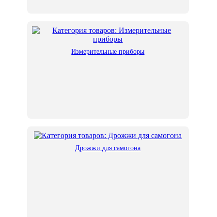
Измерительные приборы
Дрожжи для самогона