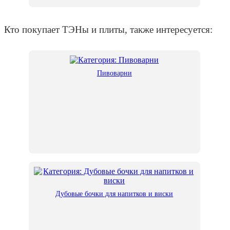
Кто покупает ТЭНы и плиты, также интересуется:
Пивоварни
Дубовые бочки для напитков и виски