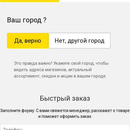
Ваш город
?
Да, верно
Нет, другой город
Это правда важно! Укажите свой город, чтобы
видеть адреса магазинов, актуальный
ассортимент, скидки и акции в вашем городе.
Быстрый заказ
Заполните форму. С вами свяжется менеджер, расскажет о товаре
и поможет оформить заказ.