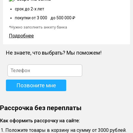
срок до 2-х лет
покупки от 3 000 до 500 000 ₽
*Нужно заполнить анкету банка
Подробнее
Не знаете, что выбрать? Мы поможем!
Рассрочка без переплаты
Как оформить рассрочку на сайте:
Положите товары в корзину на сумму от 3000 рублей.