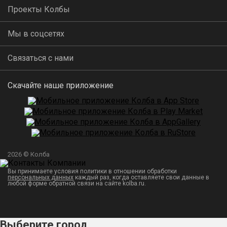
Проекты Колбы
Мы в соцсетях
Связаться с нами
Скачайте наше приложение
2026 © Колба
Вы принимаете условия политики в отношении обработки
персональных данных
каждый раз, когда оставляете свои данные в
любой форме обратной связи на сайте kolba.ru.
Выберите город