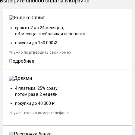
Выберите способ оплаты в корзине
срок от 2 до 24 месяцев,
с 4 месяца с небольшая переплата
покупки до 150 000 ₽
*Нужно подтвердить свой номер
Подробнее
4 платежа: 25% сразу,
потом раз в 2 недели
покупки до 40 000 ₽
*Нужен только номер телефона