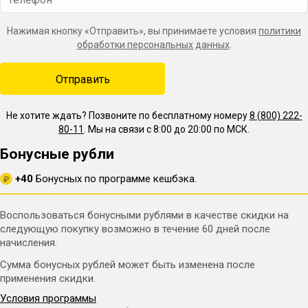
Нажимая кнопку «Отправить», вы принимаете условия
политики
обработки персональных данных
.
Не хотите ждать? Позвоните по бесплатному номеру
8 (800) 222-
80-11
. Мы на связи с 8:00 до 20:00 по МСК.
Бонусные рубли
+40
Бонусных по программе кешбэка.
₽
Воспользоваться бонусными рублями в качестве скидки на
следующую покупку возможно в течение 60 дней после
начисления.
Сумма бонусных рублей может быть изменена после
применения скидки.
Условия программы