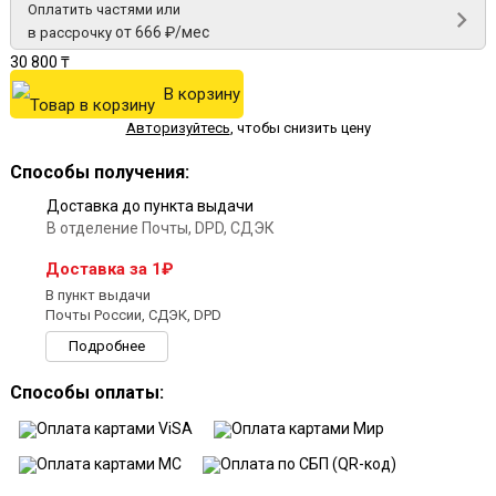
Оплатить частями или
от 666 ₽/мес
в рассрочку
30 800 ₸
В корзину
Авторизуйтесь
,
чтобы снизить цену
Способы получения:
Доставка до пункта выдачи
В отделение Почты, DPD, СДЭК
Доставка за 1₽
В пункт выдачи
Почты России, СДЭК, DPD
Подробнее
Способы оплаты: