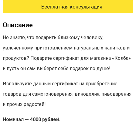
Бесплатная консультация
Описание
Не знаете, что подарить близкому человеку,
увлеченному приготовлением натуральных напитков и
продуктов? Подарите сертификат для магазина «Колба»
и пусть он сам выберет себе подарок по душе!
Используйте данный сертификат на приобретение
товаров для самогоноварения, виноделия, пивоварения
и прочих радостей!
Номинал — 4000 рублей.