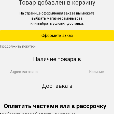
Товар добавлен в корзину
На странице оформления заказа вы можете
выбрать магазин самовывоза
или выбрать условия доставки.
Оформить заказ
Продолжить покупки
Наличие товара в
Адрес магазина
Наличие
Доставка в
Оплатить частями или в рассрочку