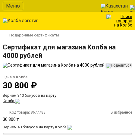
Меню
Казахстан
Подарочные сертификаты
Сертификат для магазина Колба на
4000 рублей
Цена в Колбе
30 800 ₽
Вернем 310 бонусов на карту
Колба
Код товара:
8677783
В избранное
30 800 ₸
Вернем 40 бонусов на карту Колба