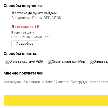
Способы получения:
Доставка до пункта выдачи
В отделение Почты, DPD, СДЭК
Доставка за 1₽
В пункт выдачи
Почты России, СДЭК, DPD
Подробнее
Способы оплаты:
Мнение покупателей:
«пользуюсь 6 месяцев на баке 37 литров. Без труда нагревает е