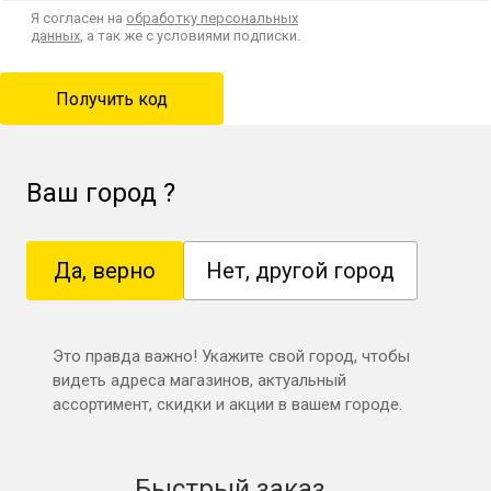
Я согласен на
обработку персональных
данных
, а так же с условиями подписки.
Ваш город
?
Да, верно
Нет, другой город
Это правда важно! Укажите свой город, чтобы
видеть адреса магазинов, актуальный
ассортимент, скидки и акции в вашем городе.
Быстрый заказ