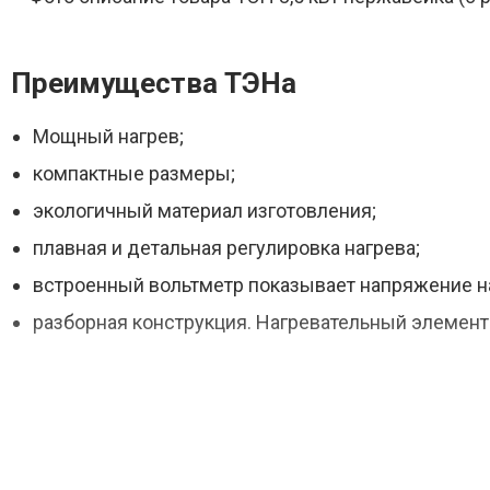
Преимущества ТЭНа
Мощный нагрев;
компактные размеры;
экологичный материал изготовления;
плавная и детальная регулировка нагрева;
встроенный вольтметр показывает напряжение н
разборная конструкция. Нагревательный элемент