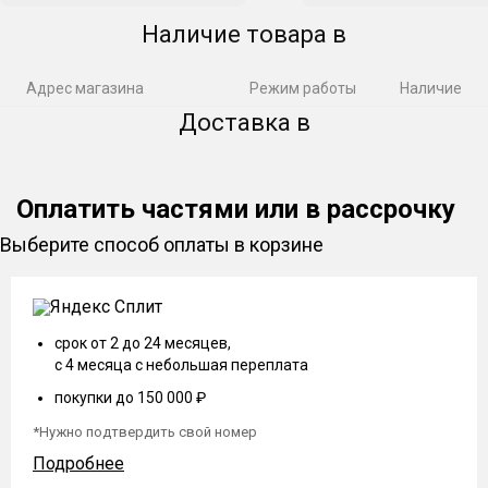
Наличие товара в
Адрес магазина
Режим работы
Наличие
Доставка в
Оплатить частями или в рассрочку
Выберите способ оплаты в корзине
срок от 2 до 24 месяцев,
с 4 месяца с небольшая переплата
покупки до 150 000 ₽
*Нужно подтвердить свой номер
Подробнее