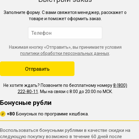
Заполните форму. С вами свяжется менеджер, расскажет о
товаре и поможет оформить заказ.
Нажимая кнопку «Отправить», вы принимаете условия
политики обработки персональных данных
.
Не хотите ждать? Позвоните по бесплатному номеру
8 (800)
222-80-11
. Мы на связи с 8:00 до 20:00 по МСК.
Бонусные рубли
+80
Бонусных по программе кешбэка.
₽
Воспользоваться бонусными рублями в качестве скидки на
следующую покупку возможно в течение 60 дней после