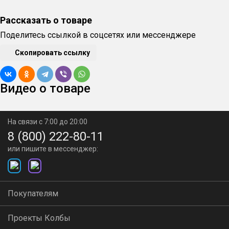
Рассказать о товаре
Поделитесь ссылкой в соцсетях или мессенджере
Скопировать ссылку
Видео о товаре
На связи с 7:00 до 20:00
8 (800) 222-80-11
или пишите в мессенджер:
Покупателям
Проекты Колбы