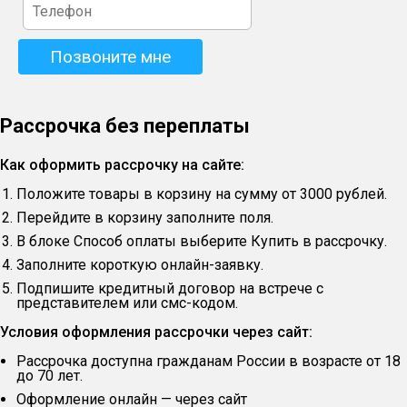
Рассрочка без переплаты
Как оформить рассрочку на сайте:
Положите товары в корзину на сумму от 3000 рублей.
Перейдите в корзину заполните поля.
В блоке Способ оплаты выберите Купить в рассрочку.
Заполните короткую онлайн-заявку.
Подпишите кредитный договор на встрече с
представителем или смс-кодом.
Условия оформления рассрочки через сайт:
Рассрочка доступна гражданам России в возрасте от 18
до 70 лет.
Оформление онлайн — через сайт