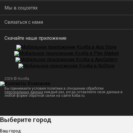
Мы в соцсетях
Связаться с нами
Скачайте наше приложение
2026 © Колба
Вы принимаете условия политики в отношении обработки
персональных данных
каждый раз, когда оставляете свои данные в
любой форме обратной связи на сайте kolba.ru.
Выберите город
Ваш город: