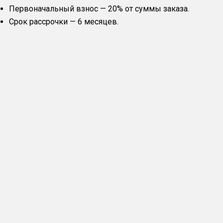
Первоначальный взнос — 20% от суммы заказа.
Срок рассрочки — 6 месяцев.