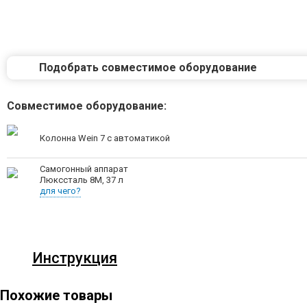
Подобрать совместимое оборудование
Совместимое оборудование:
Колонна Wein 7 с автоматикой
Самогонный аппарат
Люкссталь 8М, 37 л
для чего?
Инструкция
Похожие товары