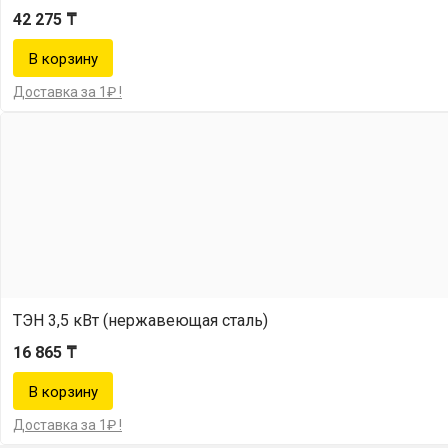
42 275 ₸
Доставка за 1₽ !
ТЭН 3,5 кВт (нержавеющая сталь)
16 865 ₸
Доставка за 1₽ !