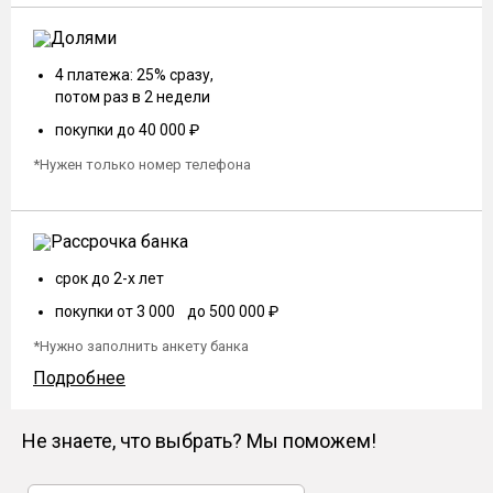
4 платежа: 25% сразу,
потом раз в 2 недели
покупки до 40 000 ₽
*Нужен только номер телефона
срок до 2-х лет
покупки от 3 000 до 500 000 ₽
*Нужно заполнить анкету банка
Подробнее
Не знаете, что выбрать? Мы поможем!