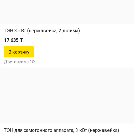
ТЭН 3 кВт (нержавейка, 2 дюйма)
17 635 ₸
Доставка за 1₽ !
ТЭН для самогонного аппарата, 3 кВт (нержавейка)