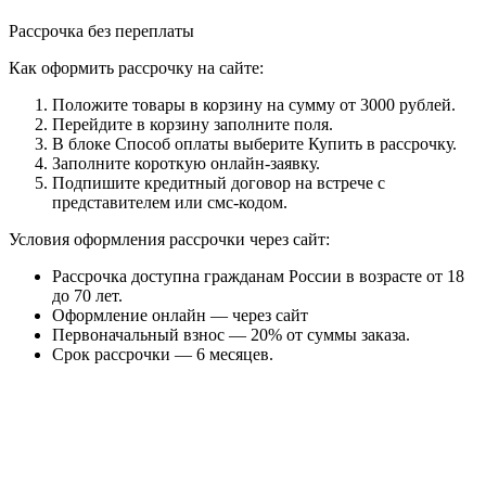
Рассрочка без переплаты
Как оформить рассрочку на сайте:
Положите товары в корзину на сумму от 3000 рублей.
Перейдите в корзину заполните поля.
В блоке Способ оплаты выберите Купить в рассрочку.
Заполните короткую онлайн-заявку.
Подпишите кредитный договор на встрече с
представителем или смс-кодом.
Условия оформления рассрочки через сайт:
Рассрочка доступна гражданам России в возрасте от 18
до 70 лет.
Оформление онлайн — через сайт
Первоначальный взнос — 20% от суммы заказа.
Срок рассрочки — 6 месяцев.