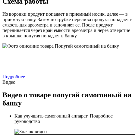
Схема работы
Из воронки продукт попадает в приемный носик, далее — в
приемную чашу. Затем по трубке перелива продукт попадает в
емкость для ареометра и заполняет ее. После продукт
переливается через край емкости ареометра и через отверстие
в крышке попугая попадает в банку.
Подробнее
Видео
Видео о товаре попугай самогонный на
банку
Как улучшить самогонный аппарат. Подробное
руководство