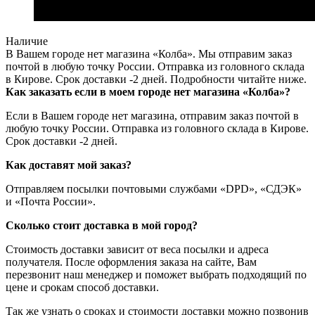
Наличие
В Вашем городе нет магазина «Колба». Мы отправим заказ
почтой в любую точку России. Отправка из головного склада
в Кирове. Срок доставки -2 дней. Подробности читайте ниже.
Как заказать если в моем городе нет магазина «Колба»?
Если в Вашем городе нет магазина, отправим заказ почтой в
любую точку России. Отправка из головного склада в Кирове.
Срок доставки -2 дней.
Как доставят мой заказ?
Отправляем посылки почтовыми службами «DPD», «СДЭК»
и «Почта России».
Сколько стоит доставка в мой город?
Стоимость доставки зависит от веса посылки и адреса
получателя. После оформления заказа на сайте, Вам
перезвонит наш менеджер и поможет выбрать подходящий по
цене и срокам способ доставки.
Так же узнать о сроках и стоимости доставки можно позвонив