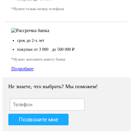
*Нужен только номер телефона
срок до 2-х лет
покупки от 3 000 до 500 000 ₽
*Нужно заполнить анкету банка
Подробнее
Не знаете, что выбрать? Мы поможем!