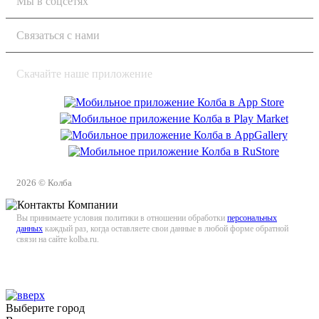
Мы в соцсетях
Связаться с нами
Скачайте наше приложение
2026 © Колба
Вы принимаете условия политики в отношении обработки
персональных
данных
каждый раз, когда оставляете свои данные в любой форме обратной
связи на сайте kolba.ru.
Выберите город