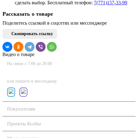
сделать выбор. Бесплатный телефон:
7(771)157-33-99
Рассказать о товаре
Поделитесь ссылкой в соцсетях или мессенджере
Скопировать ссылку
Видео о товаре
На связи с 7:00 до 20:00
8 (800) 222-80-11
или пишите в мессенджер:
Покупателям
Проекты Колбы