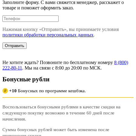
Заполните форму. С вами свяжется менеджер, расскажет о
товаре и поможет оформить заказ.
Нажимая кнопку «Отправить», вы принимаете условия
политики обработки персональных данных
.
Не хотите ждать? Позвоните по бесплатному номеру
8 (800)
222-80-11
. Мы на связи с 8:00 до 20:00 по МСК.
Бонусные рубли
+10
Бонусных по программе кешбэка.
₽
Воспользоваться бонусными рублями в качестве скидки на
следующую покупку возможно в течение 60 дней после
начисления.
Сумма бонусных рублей может быть изменена после
применения скидки.