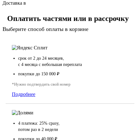
Доставка в
Оплатить частями или в рассрочку
Выберите способ оплаты в корзине
срок от 2 до 24 месяцев,
с 4 месяца с небольшая переплата
покупки до 150 000 ₽
*Нужно подтвердить свой номер
Подробнее
4 платежа: 25% сразу,
потом раз в 2 недели
покупки до 40 000 ₽