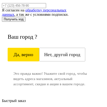
Я согласен на
обработку персональных
данных
, а так же с условиями подписки.
Ваш город
?
Да, верно
Нет, другой город
Это правда важно! Укажите свой город, чтобы
видеть адреса магазинов, актуальный
ассортимент, скидки и акции в вашем городе.
Быстрый заказ