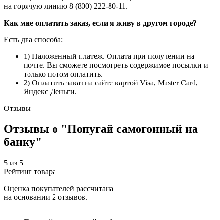
на горячую линию 8 (800) 222-80-11.
Как мне оплатить заказ, если я живу в другом городе?
Есть два способа:
1) Наложенный платеж. Оплата при получении на
почте. Вы сможете посмотреть содержимое посылки и
только потом оплатить.
2) Оплатить заказ на сайте картой Visa, Master Card,
Яндекс Деньги.
Отзывы
Отзывы о "Попугай самогонный на
банку"
5
из
5
Рейтинг товара
Оценка покупателей рассчитана
на основании
2 отзывов
.