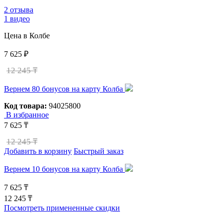
2 отзыва
1 видео
Цена в Колбе
7 625 ₽
12 245 ₸
Вернем 80 бонусов на карту Колба
Код товара:
94025800
В избранное
7 625 ₸
12 245 ₸
Добавить в корзину
Быстрый заказ
Вернем 10 бонусов на карту Колба
7 625 ₸
12 245 ₸
Посмотреть примененные скидки