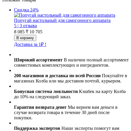
Скидка 24%
Попугай настольный для самогонного аппарата
5 |
3 отзыва
8 085 ₸
10 705
Доставка за 1₽ !
Широкий ассортимент
В наличии полный ассортимент
совместимых комплектующих и ингредиентов.
200 магазинов и доставка по всей России
Покупайте в
магазинах Колба или мы доставим почтой, курьером.
Бонусная система лояльности
Кэшбек на карту Колба
до 10% на следующий заказ.
Гарантия возврата денег
Мы вернем вам деньги в
случае возврата товара в течение 30 дней после
покупки.
Поддержка экспертов
Наши эксперты помогут вам