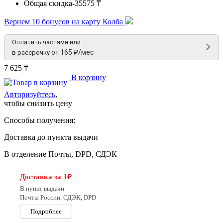
Общая скидка
-35575 ₸
Вернем 10 бонусов на карту Колба
Оплатить частями или
от 165 ₽/мес
в рассрочку
7 625 ₸
В корзину
Авторизуйтесь
,
чтобы снизить цену
Способы получения:
Доставка до пункта выдачи
В отделение Почты, DPD, СДЭК
Доставка за 1₽
В пункт выдачи
Почты России, СДЭК, DPD
Подробнее