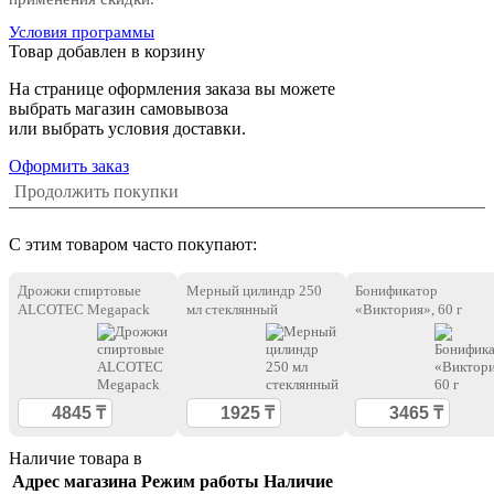
Условия программы
Товар добавлен в корзину
На странице оформления заказа вы можете
выбрать магазин самовывоза
или выбрать условия доставки.
Оформить заказ
Продолжить покупки
С этим товаром часто покупают:
Дрожжи спиртовые
Мерный цилиндр 250
Бонификатор
ALCOTEC Megapack
мл стеклянный
«Виктория», 60 г
Наличие товара в
Адрес магазина
Режим работы
Наличие