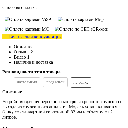
Способы оплаты:
Бесплатная консультация
Описание
Отзывы
2
Видео
1
Наличие и доставка
Разновидности этого товара
настольный
подвесной
на банку
Описание
Устройство для непрерывного контроля крепости самогона на
выходе из самогонного аппарата. Модель устанавливается в
банку со стандартной горловиной 82 мм и объемом от 2
литров.