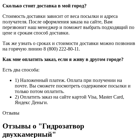
Сколько стоит доставка в мой город?
Стоимость доставки зависит от веса посылки и адреса
получателя. После оформления заказа на сайте, Вам
перезвонит наш менеджер и поможет выбрать подходящий по
цене и срокам способ доставки.
Так же узнать о сроках и стоимости доставки можно позвонив
на горячую линию 8 (800) 222-80-11.
Как мне оплатить заказ, если я живу в другом городе?
Есть два способа:
1) Наложенный платеж. Оплата при получении на
почте. Вы сможете посмотреть содержимое посылки и
только потом оплатить.
2) Оплатить заказ на сайте картой Visa, Master Card,
Яндекс Деньги.
Отзывы
Отзывы о "Гидрозатвор
двухкамерный"