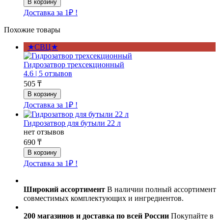
Доставка за 1₽ !
Похожие товары
★СВЦ★
Гидрозатвор трехсекционный
4.6 |
5 отзывов
505 ₸
Доставка за 1₽ !
Гидрозатвор для бутыли 22 л
нет отзывов
690 ₸
Доставка за 1₽ !
Широкий ассортимент
В наличии полный ассортимент
совместимых комплектующих и ингредиентов.
200 магазинов и доставка по всей России
Покупайте в