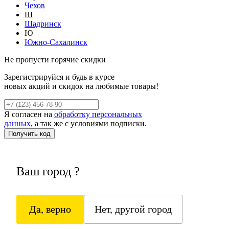
Чехов
Ш
Шадринск
Ю
Южно-Сахалинск
Не пропусти горячие скидки
Зарегистрируйся и будь в курсе
новых акций и скидок на любимые товары!
Я согласен на
обработку персональных
данных
, а так же с условиями подписки.
Ваш город
?
Да, верно
Нет, другой город