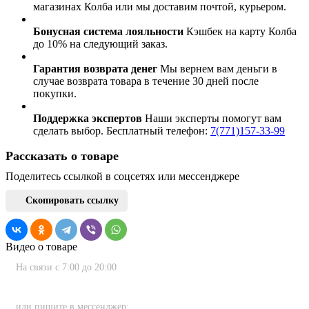
магазинах Колба или мы доставим почтой, курьером.
Бонусная система лояльности
Кэшбек на карту Колба
до 10% на следующий заказ.
Гарантия возврата денег
Мы вернем вам деньги в
случае возврата товара в течение 30 дней после
покупки.
Поддержка экспертов
Наши эксперты помогут вам
сделать выбор. Бесплатный телефон:
7(771)157-33-99
Рассказать о товаре
Поделитесь ссылкой в соцсетях или мессенджере
Скопировать ссылку
Видео о товаре
На связи с 7:00 до 20:00
8 (800) 222-80-11
или пишите в мессенджер: