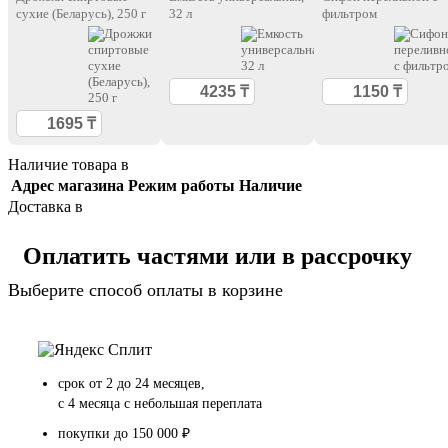
сухие (Беларусь), 250 г
32 л
фильтром
Наличие товара в
Адрес магазина
Режим работы
Наличие
Доставка в
Оплатить частями или в рассрочку
Выберите способ оплаты в корзине
срок от 2 до 24 месяцев,
с 4 месяца с небольшая переплата
покупки до 150 000 ₽