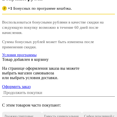
+1
Бонусных по программе кешбэка.
₽
Воспользоваться бонусными рублями в качестве скидки на
следующую покупку возможно в течение 60 дней после
начисления.
Сумма бонусных рублей может быть изменена после
применения скидки.
Условия программы
Товар добавлен в корзину
На странице оформления заказа вы можете
выбрать магазин самовывоза
или выбрать условия доставки.
Оформить заказ
Продолжить покупки
С этим товаром часто покупают:
Дрожжи спиртовые
Емкость универсальная,
Сифон переливной с