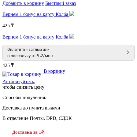
Добавить в корзину
Быстрый заказ
Вернем 1 бонус на карту Колба
425 ₸
Вернем 1 бонус на карту Колба
Оплатить частями или
от 9 ₽/мес
в рассрочку
425 ₸
В корзину
Авторизуйтесь
,
чтобы снизить цену
Способы получения:
Доставка до пункта выдачи
В отделение Почты, DPD, СДЭК
Доставка за 1₽