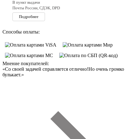
В пункт выдачи
Почты России, СДЭК, DPD
Подробнее
Способы оплаты:
Мнение покупателей:
«Со своей задачей справляется отлично!Но очень громко
булькает.»