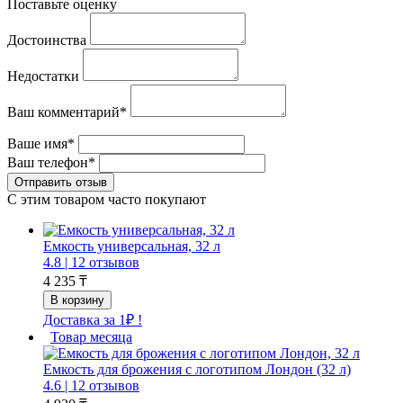
Поставьте оценку
Достоинства
Недостатки
Ваш комментарий*
Ваше имя*
Ваш телефон*
С этим товаром часто покупают
Емкость универсальная, 32 л
4.8 |
12 отзывов
4 235 ₸
Доставка за 1₽ !
Товар месяца
Емкость для брожения с логотипом Лондон (32 л)
4.6 |
12 отзывов