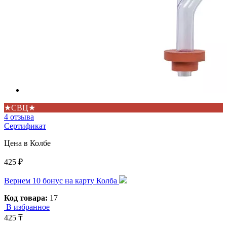
★СВЦ★
4 отзыва
Сертификат
Цена в Колбе
425 ₽
Вернем 10 бонус на карту Колба
Код товара:
17
В избранное
425 ₸