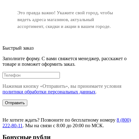
Это правда важно! Укажите свой город, чтобы
видеть адреса магазинов, актуальный
ассортимент, скидки и акции в вашем городе.
Быстрый заказ
Заполните форму. С вами свяжется менеджер, расскажет о
товаре и поможет оформить заказ.
Нажимая кнопку «Отправить», вы принимаете условия
политики обработки персональных данных
.
Не хотите ждать? Позвоните по бесплатному номеру
8 (800)
222-80-11
. Мы на связи с 8:00 до 20:00 по МСК.
Бонусные рубли