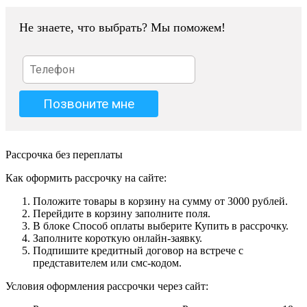
Не знаете, что выбрать? Мы поможем!
Рассрочка без переплаты
Как оформить рассрочку на сайте:
Положите товары в корзину на сумму от 3000 рублей.
Перейдите в корзину заполните поля.
В блоке Способ оплаты выберите Купить в рассрочку.
Заполните короткую онлайн-заявку.
Подпишите кредитный договор на встрече с
представителем или смс-кодом.
Условия оформления рассрочки через сайт: